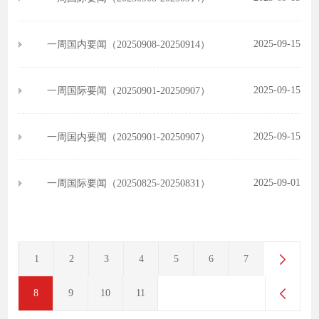
2025-09-15
一周国内要闻（20250908-20250914）
2025-09-15
一周国际要闻（20250901-20250907）
2025-09-15
一周国内要闻（20250901-20250907）
2025-09-01
一周国际要闻（20250825-20250831）
1
2
3
4
5
6
7
8
9
10
11