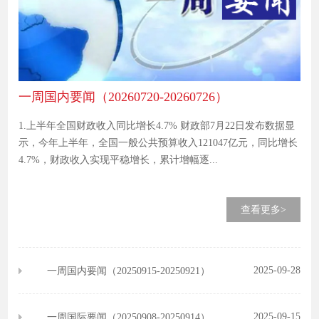
一周国内要闻（20260720-20260726）
1.上半年全国财政收入同比增长4.7% 财政部7月22日发布数据显
示，今年上半年，全国一般公共预算收入121047亿元，同比增长
4.7%，财政收入实现平稳增长，累计增幅逐...
查看更多>
2025-09-28
一周国内要闻（20250915-20250921）
2025-09-15
一周国际要闻（20250908-20250914）