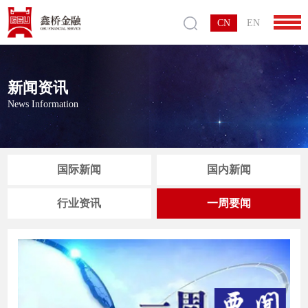
CN
EN
新闻资讯
News Information
国际新闻
国内新闻
行业资讯
一周要闻