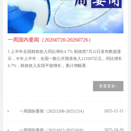
一周国内要闻（20260720-20260726）
1.上半年全国财政收入同比增长4.7% 财政部7月22日发布数据显
示，今年上半年，全国一般公共预算收入121047亿元，同比增长
4.7%，财政收入实现平稳增长，累计增幅逐...
查看更多>
2025-12-15
一周国际要闻（20251208-20251214）
2025-10-20
一周国际要闻（20251012-20251018）