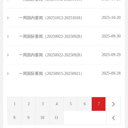
2025-10-20
一周国内要闻（20251012-20251018）
2025-09-30
一周国际要闻（20250922-20250928）
2025-09-29
一周国内要闻（20250922-20250928）
2025-09-28
一周国际要闻（20250915-20250921）
1
2
3
4
5
6
7
8
9
10
11