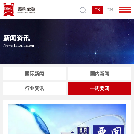
CN
EN
新闻资讯
News Information
国际新闻
国内新闻
行业资讯
一周要闻