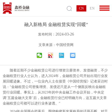
CN
EN
融入新格局 金融租赁实现“回暖”
2024-03-26
发布时间：
文章来源：中国经营网
随着近期不少金融租赁公司进行增资注册资本、发债融资，不少
金融租赁行业人士认为，进入2024年，金融租赁公司开始出现行业发
展回暖迹象。不过，一位业内人士在接受《中国经营报》记者采访时
说：“金融租赁公司密集增资、发债还只是从一个侧面反映出金融租
赁行业回暖。事实上，从2023年的中央金融工作会议开始，中央定
调‘五篇金融大文章’后，金融租赁行业已经明确方向，这五篇大文章
金融租赁公司都可以进行业务渗透。”
2024年全国两会闭幕后，围绕构建新发展格局的话题不断。对于